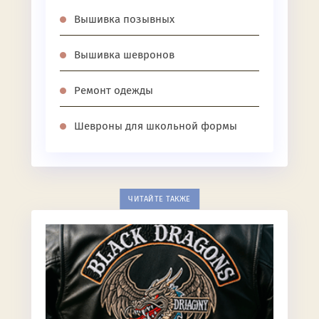
Вышивка позывных
Вышивка шевронов
Ремонт одежды
Шевроны для школьной формы
ЧИТАЙТЕ ТАКЖЕ