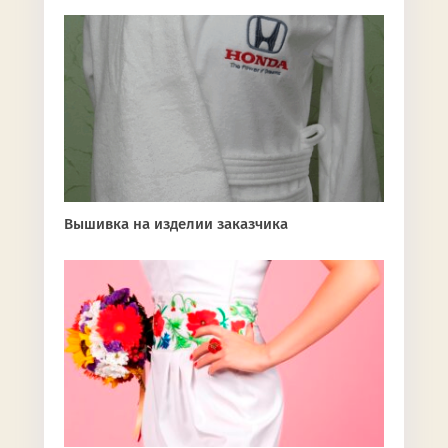
Вышивка на изделии заказчика