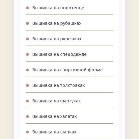
Вышивка на полотенце
Вышивка на рубашках
Вышивка на рюкзаках
Вышивка на спецодежде
Вышивка на спортивной форме
Вышивка на толстовках
Вышивка на фартуках
Вышивка на халатах
Вышивка на шапках