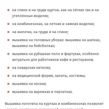
на спине и на груди курток, как на лёгких так и на
утеплённых моделях;
на комбинезонах, на летних и зимних моделях;
на жилетах, на груди и на спине;
вышивка на головных уборах: вышивка на шапках,
вышивка на бейсболках;
вышивка на рубашках поло и фартуках, особенно
актуально для работников кафе и ресторанов;
на поварских кителях;
на медицинской форме, халаты, костюмы;
вышивка на носках;
вышивка на варежках и перчатках.
Вышивка логотипа на куртках и комбинезонах позволит