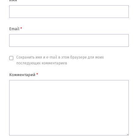
Email
*
Сохранить имя и e-mail в этом браузере для моих
последующих комментариев
Комментарий
*