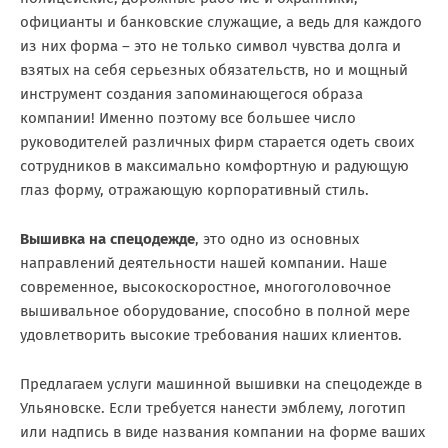
официанты и банковские служащие, а ведь для каждого
из них форма – это не только символ чувства долга и
взятых на себя серьезных обязательств, но и мощный
инструмент создания запоминающегося образа
компании! Именно поэтому все большее число
руководителей различных фирм старается одеть своих
сотрудников в максимально комфортную и радующую
глаз форму, отражающую корпоративный стиль.
Вышивка на спецодежде
, это одно из основных
направлений деятельности нашей компании. Наше
современное, высокоскоростное, многоголовочное
вышивальное оборудование, способно в полной мере
удовлетворить высокие требования наших клиентов.
Предлагаем услуги машинной вышивки на спецодежде в
Ульяновске. Если требуется нанести эмблему, логотип
или надпись в виде названия компании на форме ваших