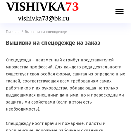
Главная
/
Вышивка на спецодежде
Вышивка на спецодежде на заказ
Спецодежда – неизменный атрибут представителей
множества профессий. Для каждого рода деятельности
существует своя особая форма, сшитая из определенных
тканей, соответствующая всем требованиям самих
работников и их руководства, обладающая не только
выдающимися внешними данными, но и превосходными
защитными свойствами (если в этом есть
необходимость).
Спецодежду носят врачи и пожарные, пилоты и
полицейские, дорожные рабочие и охранники,