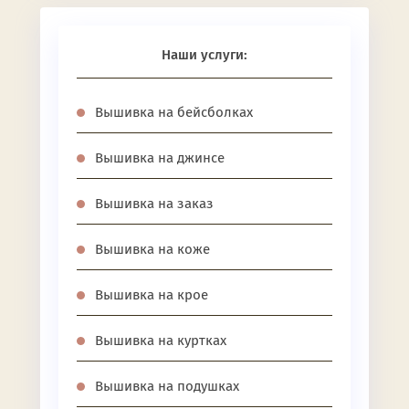
Наши услуги:
Вышивка на бейсболках
Вышивка на джинсе
Вышивка на заказ
Вышивка на коже
Вышивка на крое
Вышивка на куртках
Вышивка на подушках