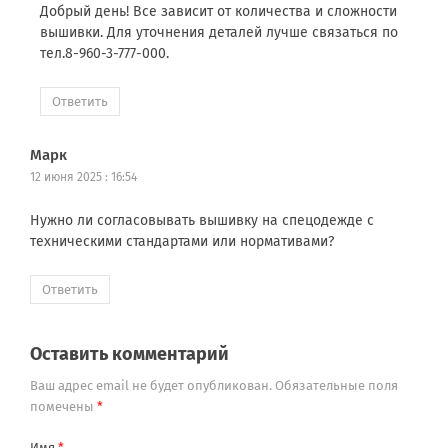
Добрый день! Все зависит от количества и сложности
вышивки. Для уточнения деталей лучше связаться по
тел.8-960-3-777-000.
Ответить
Марк
12 июня 2025 : 16:54
Нужно ли согласовывать вышивку на спецодежде с
техническими стандартами или нормативами?
Ответить
Оставить комментарий
Ваш адрес email не будет опубликован.
Обязательные поля
помечены
*
Имя
*