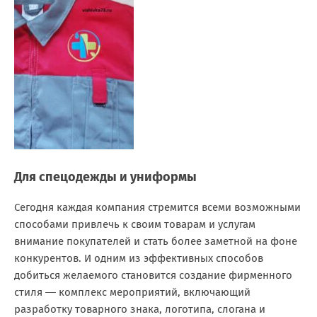
Для спецодежды и униформы
Сегодня каждая компания стремится всеми возможными
способами привлечь к своим товарам и услугам
внимание покупателей и стать более заметной на фоне
конкурентов. И одним из эффективных способов
добиться желаемого становится создание фирменного
стиля ― комплекс мероприятий, включающий
разработку товарного знака, логотипа, слогана и