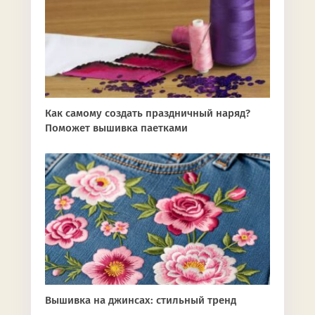
Как самому создать праздничный наряд?
Поможет вышивка паетками
Вышивка на джинсах: стильный тренд