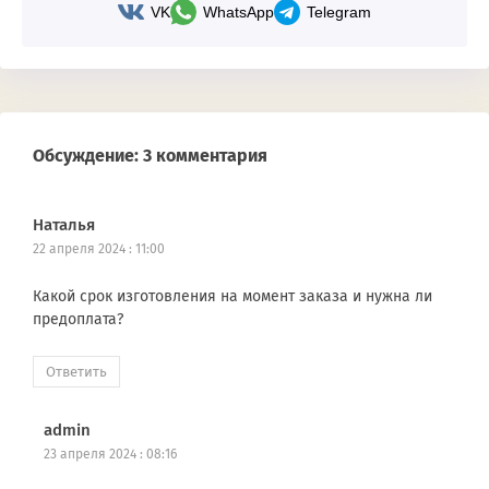
VK
WhatsApp
Telegram
Обсуждение: 3 комментария
Наталья
22 апреля 2024 : 11:00
Какой срок изготовления на момент заказа и нужна ли
предоплата?
Ответить
admin
23 апреля 2024 : 08:16