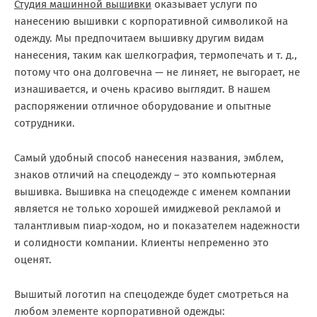
Студия машинной вышивки
оказывает услуги по
нанесению вышивки с корпоративной символикой на
одежду. Мы предпочитаем вышивку другим видам
нанесения, таким как шелкография, термопечать и т. д.,
потому что она долговечна — не линяет, не выгорает, не
изнашивается, и очень красиво выглядит. В нашем
распоряжении отличное оборудование и опытные
сотрудники.
Самый удобный способ нанесения названия, эмблем,
знаков отличий на спецодежду – это компьютерная
вышивка. Вышивка на спецодежде с именем компании
является не только хорошей имиджевой рекламой и
талантливым пиар-ходом, но и показателем надежности
и солидности компании. Клиенты непременно это
оценят.
Вышитый логотип на спецодежде будет смотреться на
любом элементе корпоративной одежды: