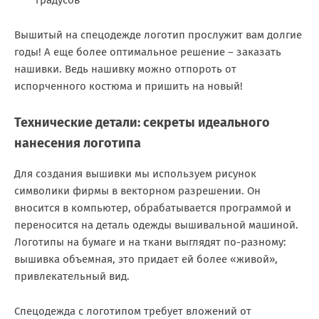
градусов
Вышитый на спецодежде логотип прослужит вам долгие
годы! А еще более оптимальное решение – заказать
нашивки. Ведь нашивку можно отпороть от
испорченного костюма и пришить на новый!
Технические детали: секреты идеального
нанесения логотипа
Для создания вышивки мы используем рисунок
символики фирмы в векторном разрешении. Он
вносится в компьютер, обрабатывается программой и
переносится на деталь одежды вышивальной машиной.
Логотипы на бумаге и на ткани выглядят по-разному:
вышивка объемная, это придает ей более «живой»,
привлекательный вид.
Спецодежда с логотипом требует вложений от