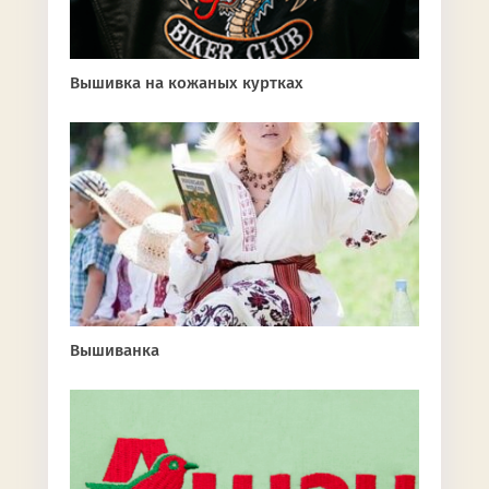
Вышивка на кожаных куртках
Вышиванка