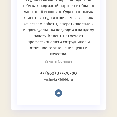
себя как надежный партнер в области
машинной вышивки. Судя по отзывам
клиентов, студия отличается высоким
качеством работы, оперативностью и
индивидуальным подходом к каждому
заказу. Клиенты отмечают
профессионализм сотрудников и
отличное соотношение цены и
качества.
Узнать больше
+7 (960) 377-70-00
vishivka73@bk.ru