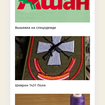
Вышивка на спецодежде
Шеврон 1431 Полк