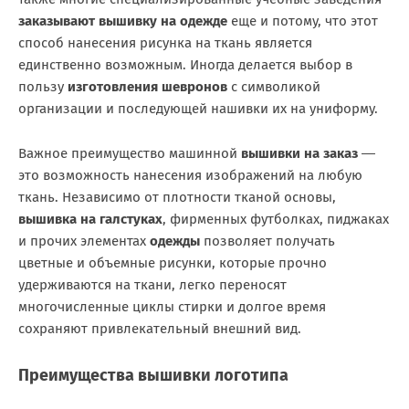
заказывают вышивку на одежде
еще и потому, что этот
способ нанесения рисунка на ткань является
единственно возможным. Иногда делается выбор в
пользу
изготовления шевронов
с символикой
организации и последующей нашивки их на униформу.
Важное преимущество машинной
вышивки на заказ
―
это возможность нанесения изображений на любую
ткань. Независимо от плотности тканой основы,
вышивка на галстуках
, фирменных футболках, пиджаках
и прочих элементах
одежды
позволяет получать
цветные и объемные рисунки, которые прочно
удерживаются на ткани, легко переносят
многочисленные циклы стирки и долгое время
сохраняют привлекательный внешний вид.
Преимущества вышивки логотипа