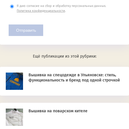
Я даю согласие на сбор и обработку персональных данных.
Политика конфиденциальности
.
Ещё публикации из этой рубрики:
Вышивка на спецодежде в Ульяновске: стиль,
функциональность и бренд под одной строчкой
Вышивка на поварском кителе