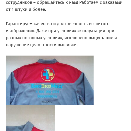
сотрудников – обращайтесь к нам! Работаем с заказами
от 1 штуки и более.
Гарантируем качество и долговечность вышитого
изображения. Даже при условиях эксплуатации при
разных погодных условиях, исключено выцветание и
нарушение целостности вышивки.