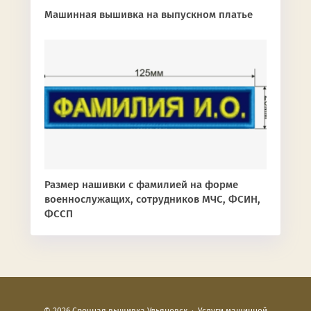
Машинная вышивка на выпускном платье
Размер нашивки с фамилией на форме
военнослужащих, сотрудников МЧС, ФСИН,
ФССП